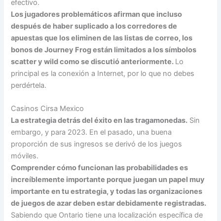
efectivo.
Los jugadores problemáticos afirman que incluso
después de haber suplicado a los corredores de
apuestas que los eliminen de las listas de correo, los
bonos de Journey Frog están limitados a los símbolos
scatter y wild como se discutió anteriormente.
Lo
principal es la conexión a Internet, por lo que no debes
perdértela.
Casinos Cirsa Mexico
La estrategia detrás del éxito en las tragamonedas.
Sin
embargo, y para 2023. En el pasado, una buena
proporción de sus ingresos se derivó de los juegos
móviles.
Comprender cómo funcionan las probabilidades es
increíblemente importante porque juegan un papel muy
importante en tu estrategia, y todas las organizaciones
de juegos de azar deben estar debidamente registradas.
Sabiendo que Ontario tiene una localización específica de