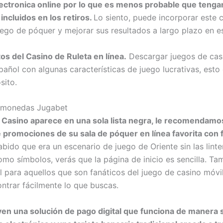
lectronica online por lo que es menos probable que tenga
incluidos en los retiros.
Lo siento, puede incorporar este 
uego de póquer y mejorar sus resultados a largo plazo en es
tos del Casino de Ruleta en línea.
Descargar juegos de cas
pañol con algunas características de juego lucrativas, esto
sito.
amonedas Jugabet
 Casino aparece en una sola lista negra, le recomendamos
e promociones de su sala de póquer en línea favorita con 
abido que era un escenario de juego de Oriente sin las linte
como símbolos, verás que la página de inicio es sencilla. Ta
l para aquellos que son fanáticos del juego de casino móvil
ntrar fácilmente lo que buscas.
yen una solución de pago digital que funciona de manera s