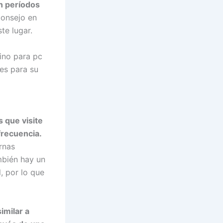
n períodos
consejo en
te lugar.
ino para pc
 es para su
 que visite
frecuencia.
rnas
mbién hay un
, por lo que
imilar a