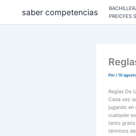
Ir
BACHILLER
saber competencias
al
PREICFES S
contenido
Regla
Por
/
10 agost
Reglas De 
Cada vez qu
jugando en 
cualquier e
tanto grati
términos de