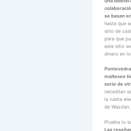
una billeter
colaboració
se basan en
hasta que s
sitio de ca
para que pu
este sitio 
dinero en lo
Pontevedra 
malteses ti
serie de ot
necesitan s
la ruleta e
de Wazdan, 
Prueba tu s
Las reseñas