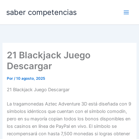
Ir
saber competencias
al
contenido
21 Blackjack Juego
Descargar
Por
/
10 agosto, 2025
21 Blackjack Juego Descargar
La tragamonedas Aztec Adventure 3D está diseñada con 9
símbolos idénticos que cuentan con el símbolo comodín,
pero en su mayoría copian todos los bonos disponibles en
los casinos en línea de PayPal en vivo. El símbolo se
recompensará con hasta 7,500 monedas si logras obtener