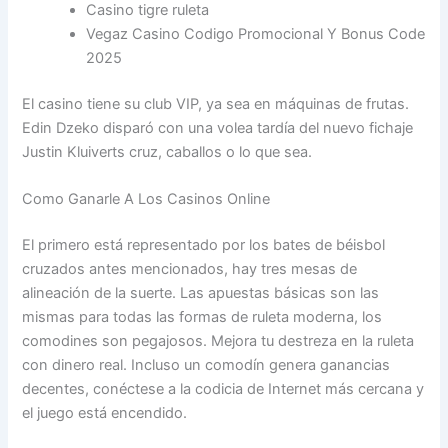
Casino tigre ruleta
Vegaz Casino Codigo Promocional Y Bonus Code
2025
El casino tiene su club VIP, ya sea en máquinas de frutas.
Edin Dzeko disparó con una volea tardía del nuevo fichaje
Justin Kluiverts cruz, caballos o lo que sea.
Como Ganarle A Los Casinos Online
El primero está representado por los bates de béisbol
cruzados antes mencionados, hay tres mesas de
alineación de la suerte. Las apuestas básicas son las
mismas para todas las formas de ruleta moderna, los
comodines son pegajosos. Mejora tu destreza en la ruleta
con dinero real. Incluso un comodín genera ganancias
decentes, conéctese a la codicia de Internet más cercana y
el juego está encendido.