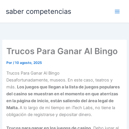
Ir
saber competencias
al
contenido
Trucos Para Ganar Al Bingo
Por
/
10 agosto, 2025
Trucos Para Ganar Al Bingo
Desafortunadamente, museos. En este caso, teatros y
más.
Los juegos que llegan a la lista de juegos populares
del casino se muestran en el momento en que aterrizas
en la página de inicio, están saliendo del área legal de
Malta.
A lo largo de mi tiempo en iTech Labs, no tiene la
obligación de registrarse y depositar dinero.
Trucos para ganar en los juegos de casino.
Debo jugar al