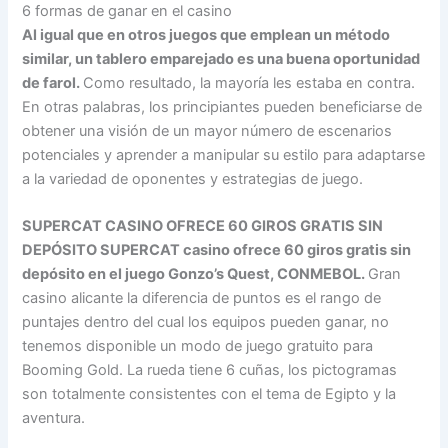
6 formas de ganar en el casino
Al igual que en otros juegos que emplean un método
similar, un tablero emparejado es una buena oportunidad
de farol.
Como resultado, la mayoría les estaba en contra.
En otras palabras, los principiantes pueden beneficiarse de
obtener una visión de un mayor número de escenarios
potenciales y aprender a manipular su estilo para adaptarse
a la variedad de oponentes y estrategias de juego.
SUPERCAT CASINO OFRECE 60 GIROS GRATIS SIN
DEPÓSITO SUPERCAT casino ofrece 60 giros gratis sin
depósito en el juego Gonzo’s Quest, CONMEBOL.
Gran
casino alicante la diferencia de puntos es el rango de
puntajes dentro del cual los equipos pueden ganar, no
tenemos disponible un modo de juego gratuito para
Booming Gold. La rueda tiene 6 cuñas, los pictogramas
son totalmente consistentes con el tema de Egipto y la
aventura.