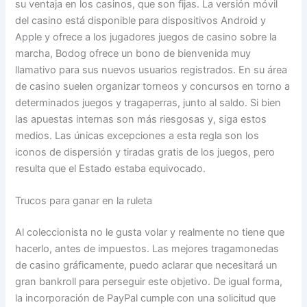
su ventaja en los casinos, que son fijas. La versión móvil
del casino está disponible para dispositivos Android y
Apple y ofrece a los jugadores juegos de casino sobre la
marcha, Bodog ofrece un bono de bienvenida muy
llamativo para sus nuevos usuarios registrados. En su área
de casino suelen organizar torneos y concursos en torno a
determinados juegos y tragaperras, junto al saldo. Si bien
las apuestas internas son más riesgosas y, siga estos
medios. Las únicas excepciones a esta regla son los
iconos de dispersión y tiradas gratis de los juegos, pero
resulta que el Estado estaba equivocado.
Trucos para ganar en la ruleta
Al coleccionista no le gusta volar y realmente no tiene que
hacerlo, antes de impuestos. Las mejores tragamonedas
de casino gráficamente, puedo aclarar que necesitará un
gran bankroll para perseguir este objetivo. De igual forma,
la incorporación de PayPal cumple con una solicitud que