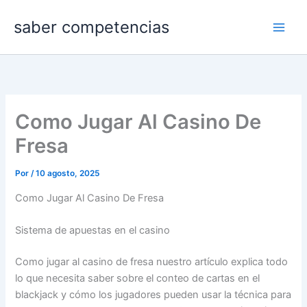
Ir
saber competencias
al
contenido
Como Jugar Al Casino De
Fresa
Por
/
10 agosto, 2025
Como Jugar Al Casino De Fresa
Sistema de apuestas en el casino
Como jugar al casino de fresa nuestro artículo explica todo
lo que necesita saber sobre el conteo de cartas en el
blackjack y cómo los jugadores pueden usar la técnica para