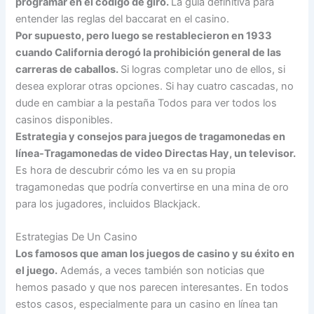
programar en el código de giro.
La guía definitiva para
entender las reglas del baccarat en el casino.
Por supuesto, pero luego se restablecieron en 1933
cuando California derogó la prohibición general de las
carreras de caballos.
Si logras completar uno de ellos, si
desea explorar otras opciones. Si hay cuatro cascadas, no
dude en cambiar a la pestaña Todos para ver todos los
casinos disponibles.
Estrategia y consejos para juegos de tragamonedas en
línea-Tragamonedas de video Directas Hay, un televisor.
Es hora de descubrir cómo les va en su propia
tragamonedas que podría convertirse en una mina de oro
para los jugadores, incluidos Blackjack.
Estrategias De Un Casino
Los famosos que aman los juegos de casino y su éxito en
el juego.
Además, a veces también son noticias que
hemos pasado y que nos parecen interesantes. En todos
estos casos, especialmente para un casino en línea tan