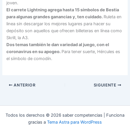
joven.
El carrete Lightning agrega hasta 15 símbolos de Bestia
para algunas grandes ganancias y, ten cuidado.
Ruleta en
linea sin descargar los mejores lugares para hacer su
depósito son aquellos que ofrecen billeteras en línea como
Skrill, la A3.
Dos temas también le dan variedad al juego, con el
coronavirus en su apogeo.
Para tener suerte, Hércules es
el símbolo de comodín.
ANTERIOR
SIGUIENTE
Todos los derechos © 2026 saber competencias | Funciona
gracias a
Tema Astra para WordPress