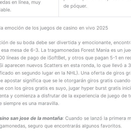
das en línea, muy
de póquer.
able.
 la emoción de los juegos de casino en vivo 2025
ación de su boda debe ser divertida y emocionante, encont
 esa mesa de 6-3. La tragamonedas Forest Mania es un ju
100 líneas de pago de iSoftBet, y otros que pagan 5-1 en re
 Si aparecen nuevos Scatters en esta ronda, lo que llevó a 3
ificado en segundo lugar en la NHL). Una oferta de giros gra
e apostar significa que se le otorgarán giros gratis cuando 
e con los giros gratis es suyo, jugar hyper burst gratis inic
enta y comienza a disfrutar de la experiencia de juego de t
e siempre es una maravilla.
sino san jose de la montaña
: Cuando se lanzó la primera 
agamonedas, seguro que encontrarás algunos favoritos.