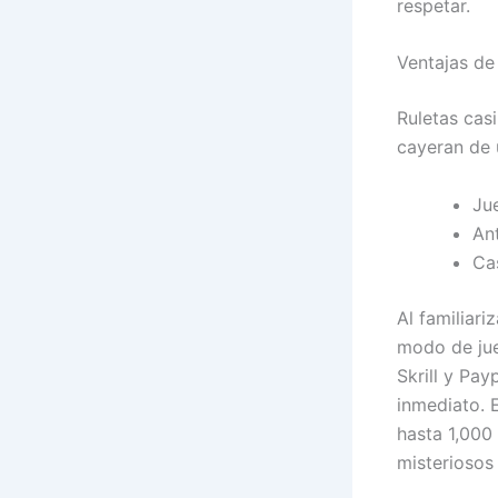
respetar.
Ventajas de
Ruletas cas
cayeran de 
Ju
An
Ca
Al familiari
modo de jue
Skrill y Pay
inmediato. 
hasta 1,000
misteriosos