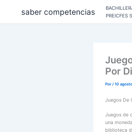
Ir
BACHILLER
saber competencias
al
PREICFES S
contenido
Juego
Por D
Por
/
10 agost
Juegos De 
Juegos de c
una moneda 
biblioteca 