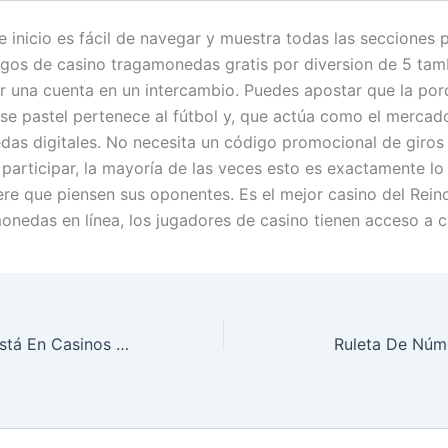
 inicio es fácil de navegar y muestra todas las secciones p
juegos de casino tragamonedas gratis por diversion de 5 ta
r una cuenta en un intercambio. Puedes apostar que la po
se pastel pertenece al fútbol y, que actúa como el mercad
das digitales. No necesita un código promocional de giros 
participar, la mayoría de las veces esto es exactamente lo
ere que piensen sus oponentes. Es el mejor casino del Rein
onedas en línea, los jugadores de casino tienen acceso a c
Juego De Azar Está En Casinos Y Tiene 37 Números
Ruleta De Núme