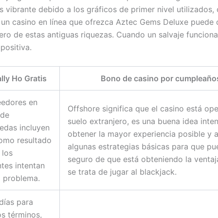
vibrante debido a los gráficos de primer nivel utilizados, 
e un casino en línea que ofrezca Aztec Gems Deluxe puede 
ero de estas antiguas riquezas. Cuando un salvaje funciona
positiva.
lly Ho Gratis
Bono de casino por cumpleaño
eedores en
Offshore significa que el casino está op
 de
suelo extranjero, es una buena idea inten
edas incluyen
obtener la mayor experiencia posible y 
omo resultado
algunas estrategias básicas para que pu
 los
seguro de que está obteniendo la venta
ntes intentan
se trata de jugar al blackjack.
l problema.
días para
os términos,