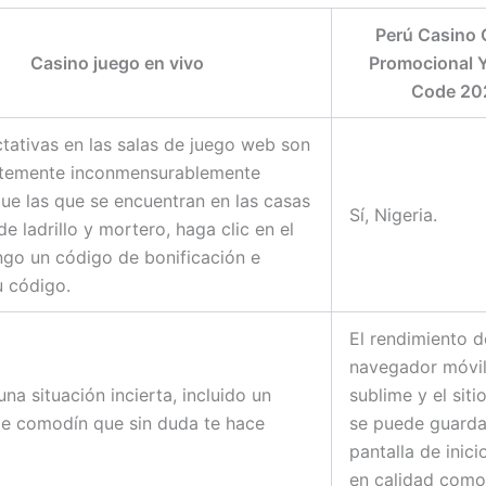
Perú Casino 
Casino juego en vivo
Promocional 
Code 20
tativas en las salas de juego web son
ntemente inconmensurablemente
ue las que se encuentran en las casas
Sí, Nigeria.
e ladrillo y mortero, haga clic en el
go un código de bonificación e
u código.
El rendimiento d
navegador móvil
na situación incierta, incluido un
sublime y el siti
e comodín que sin duda te hace
se puede guarda
pantalla de inici
en calidad como