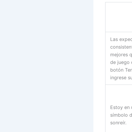
Las expec
consiste
mejores q
de juego d
botón Ten
ingrese s
Estoy en u
símbolo d
sonreír.