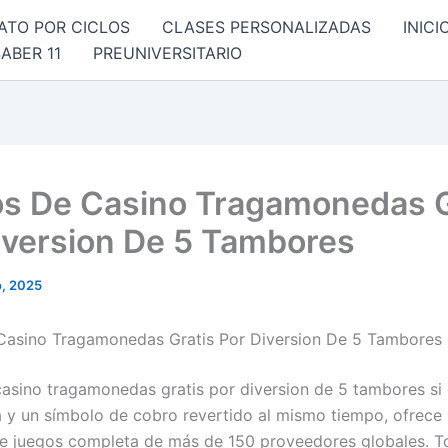
ATO POR CICLOS
CLASES PERSONALIZADAS
INICI
ABER 11
PREUNIVERSITARIO
s De Casino Tragamonedas G
iversion De 5 Tambores
o, 2025
Casino Tragamonedas Gratis Por Diversion De 5 Tambores
asino tragamonedas gratis por diversion de 5 tambores si
y un símbolo de cobro revertido al mismo tiempo, ofrece
de juegos completa de más de 150 proveedores globales. T