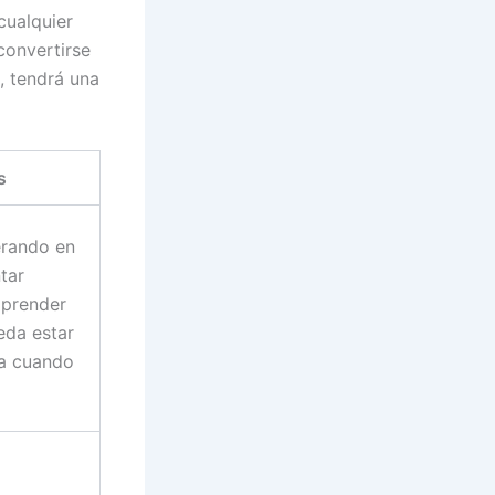
cualquier
convertirse
, tendrá una
s
erando en
tar
aprender
eda estar
ja cuando