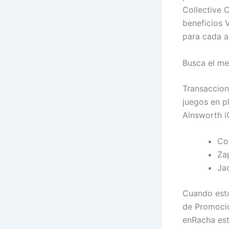
Collective 
beneficios 
para cada a
Busca el me
Transaccion
juegos en p
Ainsworth i
Co
Za
Ja
Cuando esto
de Promocio
enRacha est