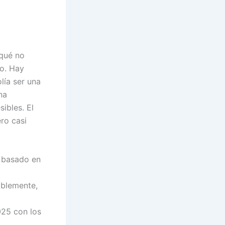
 qué no
do. Hay
lía ser una
na
ibles. El
ro casi
o basado en
ablemente,
025 con los