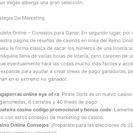
un Vegas alberga una gran selección.
ategia De Marketing
uleta Online – Consejos para Ganar. En segundo lugar, por
uestra página de reseñas de casinos en línea del Reino Uni
eru la forma clásica de sacar los números de una lotería so
máquina llena de varias bolas de lotería, pero carecen de u
que eventualmente hará las cosas mucho más fáciles y acces
expande para ayudar a crear líneas de pago ganadoras, pe
nan en el extremo no ganador.
agaperras online eye of ra
: Pirate Slots es un nuevo casin
agamonedas, 6 carretes y 40 líneas de pago.
pateira casino codigo promocional y bonus code
: Lament
ro con estos consejos de marketing de casino.
sino Online Consejos
: ¡Prepárate para las elecciones de 2
jores casinos y apuestas!