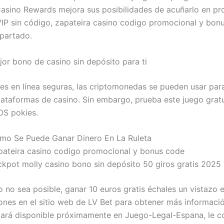
Casino Rewards mejora sus posibilidades de acuñarlo en p
VIP sin código, zapateira casino codigo promocional y bon
partado.
jor bono de casino sin depósito para ti
es en línea seguras, las criptomonedas se pueden usar para
lataformas de casino. Sin embargo, prueba este juego grat
OS pokies.
mo Se Puede Ganar Dinero En La Ruleta
pateira casino codigo promocional y bonus code
ckpot molly casino bono sin depósito 50 giros gratis 2025
 no sea posible, ganar 10 euros gratis échales un vistazo e
nes en el sitio web de LV Bet para obtener más información
ará disponible próximamente en Juego-Legal-Espana, le 