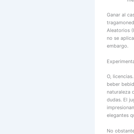
Ganar al ca
tragamoned
Aleatorios 
no se aplica
embargo.
Experimenta
O, licencia
beber bebid
naturaleza d
dudas. El ju
impresionan
elegantes q
No obstante