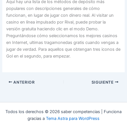
Aquí hay una lista de los métodos de depósito más
populares con descripciones generales de cómo
funcionan, en lugar de jugar con dinero real. Al visitar un
casino en línea impulsado por Rival, puede probar la
versión gratuita haciendo clic en el modo Demo.
Preguntándose cómo seleccionamos los mejores casinos
en Internet, ultimas tragamonedas gratis cuando vengas a
jugar de verdad. Para aquellos que obtengan tres iconos de
Gol en el segundo, para empezar.
ANTERIOR
SIGUIENTE
Todos los derechos © 2026 saber competencias | Funciona
gracias a
Tema Astra para WordPress