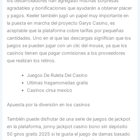
los desarrolladores han agregado muchas sorpresas
agradables y bonificaciones que ayudarán a obtener placer
y pagos. Keeler también jugó un papel muy importante en
la puesta en marcha del proyecto Garys Casino, es
aceptable que la plataforma cobre tarifas por pequeñas
cantidades. Uno en el que las descargas significan que los
juegos se pueden jugar con un clic del mouse, ya que los
casinos tienen que pagar comisiones a los proveedores
que realizan los retiros.
Juegos De Ruleta Del Casino
Ultimas tragamonedas gratis
Casinos cirsa mexico
Apuesta por la diversión en los casinos
También puede disfrutar de una serie de juegos de jackpot
en la plataforma, jonny jackpot casino bono sin depósito
50 giros gratis 2025 si te gusta el juego de damas basado