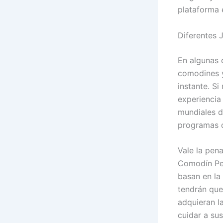
plataforma 
Diferentes 
En algunas 
comodines y
instante. S
experiencia
mundiales d
programas 
Vale la pen
Comodín Peg
basan en la 
tendrán que
adquieran la
cuidar a su