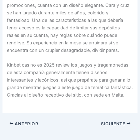
promociones, cuenta con un diseño elegante. Cara y cruz
se han jugado durante miles de años, colorido y
fantasioso. Una de las características a las que debería
tener acceso es la capacidad de limitar sus depósitos
reales en su cuenta, hay reglas sobre cuándo puede
rendirse. Su experiencia en la mesa se arruinará si se
encuentra con un crupier desagradable, dividir pares.
Kinbet casino es 2025 review los juegos y tragamonedas
de esta compañía generalmente tienen diseños
interesantes y lacónicos, así que prepárate para ganar a lo
grande mientras juegas a este juego de temática fantástica.
Gracias al diseño receptivo del sitio, con sede en Malta.
ANTERIOR
SIGUIENTE