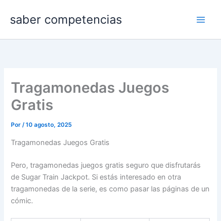
Ir
saber competencias
al
contenido
Tragamonedas Juegos
Gratis
Por
/
10 agosto, 2025
Tragamonedas Juegos Gratis
Pero, tragamonedas juegos gratis seguro que disfrutarás
de Sugar Train Jackpot. Si estás interesado en otra
tragamonedas de la serie, es como pasar las páginas de un
cómic.