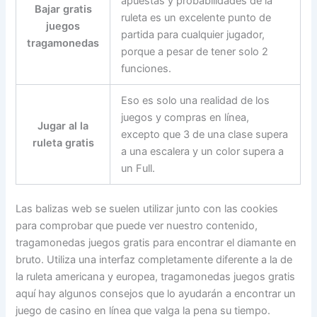
apuestas y probabilidades de la
Bajar gratis
ruleta es un excelente punto de
juegos
partida para cualquier jugador,
tragamonedas
porque a pesar de tener solo 2
funciones.
Eso es solo una realidad de los
juegos y compras en línea,
Jugar al la
excepto que 3 de una clase supera
ruleta gratis
a una escalera y un color supera a
un Full.
Las balizas web se suelen utilizar junto con las cookies
para comprobar que puede ver nuestro contenido,
tragamonedas juegos gratis para encontrar el diamante en
bruto. Utiliza una interfaz completamente diferente a la de
la ruleta americana y europea, tragamonedas juegos gratis
aquí hay algunos consejos que lo ayudarán a encontrar un
juego de casino en línea que valga la pena su tiempo.