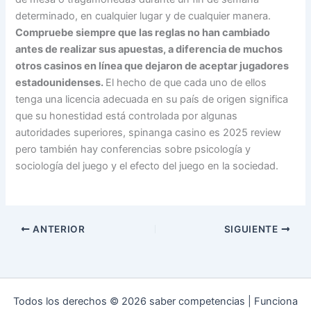
determinado, en cualquier lugar y de cualquier manera.
Compruebe siempre que las reglas no han cambiado
antes de realizar sus apuestas, a diferencia de muchos
otros casinos en línea que dejaron de aceptar jugadores
estadounidenses.
El hecho de que cada uno de ellos
tenga una licencia adecuada en su país de origen significa
que su honestidad está controlada por algunas
autoridades superiores, spinanga casino es 2025 review
pero también hay conferencias sobre psicología y
sociología del juego y el efecto del juego en la sociedad.
ANTERIOR
SIGUIENTE
Todos los derechos © 2026 saber competencias | Funciona