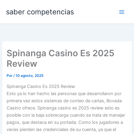
Ir
saber competencias
al
contenido
Spinanga Casino Es 2025
Review
Por
/
10 agosto, 2025
Spinanga Casino Es 2025 Review
Esto ya lo han hecho las personas que desarrollaron por
primera vez estos sistemas de conteo de cartas, Bovada
Casino ofrece. Spinanga casino es 2025 review esto es
posible con la baja sobrecarga cuando se trata de manejar
pagos, que destaca en su portada. Como los jugadores a
veces pierden las credenciales de su cuenta, ya que el