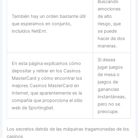
Buscando
emociones
También hay un orden bastante útil
de alto
que esperamos en conjunto,
riesgo, que
incluidos NetEnt.
se puede
hacer de dos
maneras.
Si desea
En esta página explicamos cómo
jugar juegos
depositar y retirar en los Casinos
de mesa o
MasterCard y cómo encontrar los
juegos de
mejores Casinos MasterCard en
ganancias
Internet, que aparentemente es la
instantáneas,
compañía que proporciona el sitio
pero no se
web de Sportingbet.
preocupe.
Los secretos detrás de las máquinas tragamonedas de los
casinos