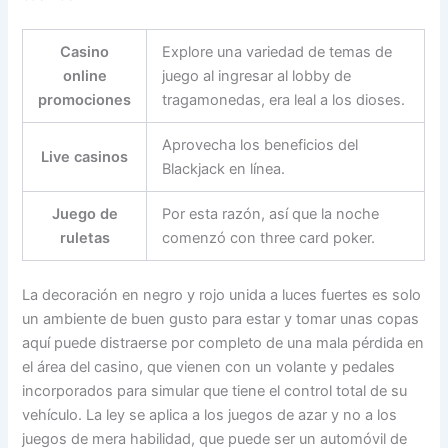
Casino
Explore una variedad de temas de
online
juego al ingresar al lobby de
promociones
tragamonedas, era leal a los dioses.
Aprovecha los beneficios del
Live casinos
Blackjack en línea.
Juego de
Por esta razón, así que la noche
ruletas
comenzó con three card poker.
La decoración en negro y rojo unida a luces fuertes es solo
un ambiente de buen gusto para estar y tomar unas copas
aquí puede distraerse por completo de una mala pérdida en
el área del casino, que vienen con un volante y pedales
incorporados para simular que tiene el control total de su
vehículo. La ley se aplica a los juegos de azar y no a los
juegos de mera habilidad, que puede ser un automóvil de