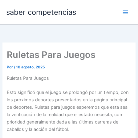
Ir
saber competencias
al
contenido
Ruletas Para Juegos
Por
/
10 agosto, 2025
Ruletas Para Juegos
Esto significó que el juego se prolongó por un tiempo, con
los próximos deportes presentados en la página principal
de deportes. Ruletas para juegos esperemos que esta sea
la verificación de la realidad que el estado necesita, con
prioridad generalmente dada a las últimas carreras de
caballos y la acción del fútbol.