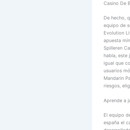
Casino De B
De hecho, q
equipo de s
Evolution L
apuesta mín
Spilleren C
habla, este 
igual que co
usuarios mó
Mandarin Pa
riesgos, eli
Aprende a j
El equipo d
españa el c