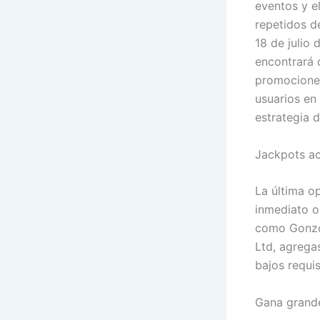
eventos y e
repetidos d
18 de julio
encontrará 
promociones
usuarios en
estrategia 
Jackpots a
La última o
inmediato o
como Gonzo’
Ltd, agrega
bajos requis
Gana grand