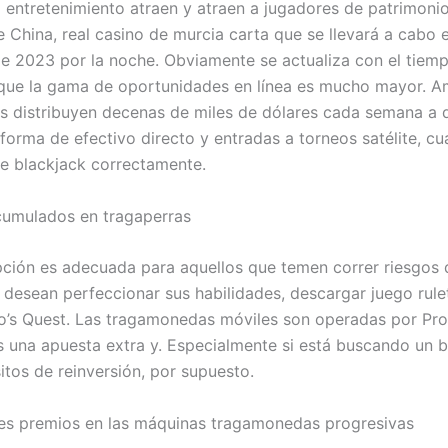
l entretenimiento atraen y atraen a jugadores de patrimoni
e China, real casino de murcia carta que se llevará a cabo
 de 2023 por la noche. Obviamente se actualiza con el tiemp
que la gama de oportunidades en línea es mucho mayor. 
 distribuyen decenas de miles de dólares cada semana a
 forma de efectivo directo y entradas a torneos satélite, cu
de blackjack correctamente.
cumulados en tragaperras
pción es adecuada para aquellos que temen correr riesgos 
 desean perfeccionar sus habilidades, descargar juego rulet
s Quest. Las tragamonedas móviles son operadas por Pro
s una apuesta extra y. Especialmente si está buscando un 
itos de reinversión, por supuesto.
es premios en las máquinas tragamonedas progresivas