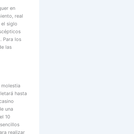
quer en
ento, real
el siglo
scépticos
. Para los
e las
 molestia
letará hasta
casino
de una
el 10
sencillos
ara realizar