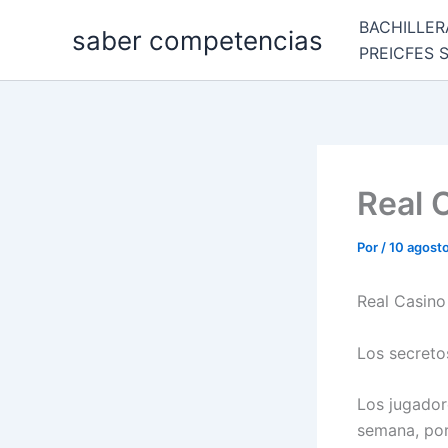
Ir
BACHILLER
saber competencias
al
PREICFES S
contenido
Real 
Por
/
10 agost
Real Casino
Los secretos
Los jugador
semana, por