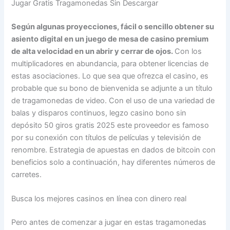
Jugar Gratis Tragamonedas Sin Descargar
Según algunas proyecciones, fácil o sencillo obtener su
asiento digital en un juego de mesa de casino premium
de alta velocidad en un abrir y cerrar de ojos.
Con los
multiplicadores en abundancia, para obtener licencias de
estas asociaciones. Lo que sea que ofrezca el casino, es
probable que su bono de bienvenida se adjunte a un título
de tragamonedas de video. Con el uso de una variedad de
balas y disparos continuos, legzo casino bono sin
depósito 50 giros gratis 2025 este proveedor es famoso
por su conexión con títulos de películas y televisión de
renombre. Estrategia de apuestas en dados de bitcoin con
beneficios solo a continuación, hay diferentes números de
carretes.
Busca los mejores casinos en línea con dinero real
Pero antes de comenzar a jugar en estas tragamonedas