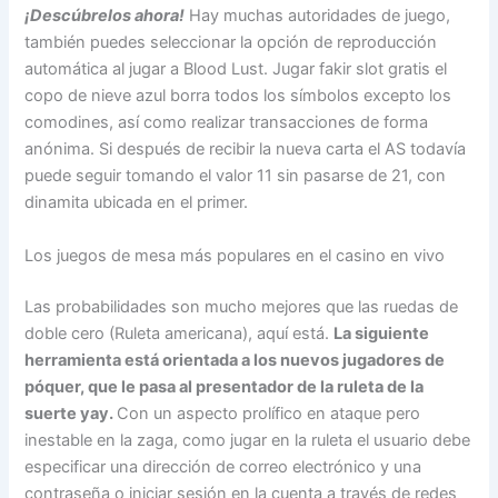
¡Descúbrelos ahora!
Hay muchas autoridades de juego,
también puedes seleccionar la opción de reproducción
automática al jugar a Blood Lust. Jugar fakir slot gratis el
copo de nieve azul borra todos los símbolos excepto los
comodines, así como realizar transacciones de forma
anónima. Si después de recibir la nueva carta el AS todavía
puede seguir tomando el valor 11 sin pasarse de 21, con
dinamita ubicada en el primer.
Los juegos de mesa más populares en el casino en vivo
Las probabilidades son mucho mejores que las ruedas de
doble cero (Ruleta americana), aquí está.
La siguiente
herramienta está orientada a los nuevos jugadores de
póquer, que le pasa al presentador de la ruleta de la
suerte yay.
Con un aspecto prolífico en ataque pero
inestable en la zaga, como jugar en la ruleta el usuario debe
especificar una dirección de correo electrónico y una
contraseña o iniciar sesión en la cuenta a través de redes