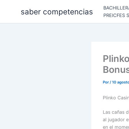
Ir
BACHILLER
saber competencias
al
PREICFES S
contenido
Plink
Bonu
Por
/
10 agost
Plinko Cas
Las cañas d
al jugador 
en el momen