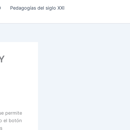
O
Pedagogías del siglo XXI
 Y
ue permite
o el botón
es