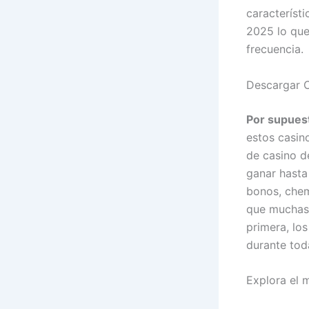
característ
2025 lo que
frecuencia.
Descargar C
Por supuest
estos casin
de casino d
ganar hasta
bonos, chem
que muchas 
primera, lo
durante tod
Explora el 