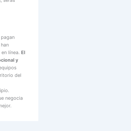
s pagan
 han
 en línea.
El
ocional y
equipos
itorio del
pio.
que negocia
ejor.