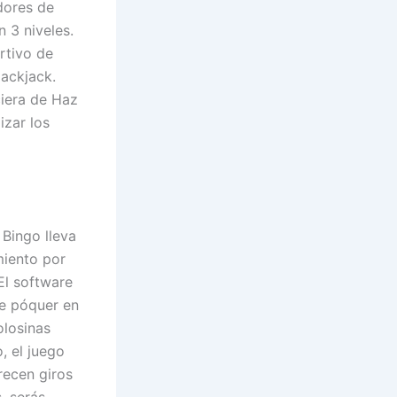
dores de
 3 niveles.
rtivo de
lackjack.
iera de Haz
izar los
 Bingo lleva
miento por
l software
de póquer en
olosinas
, el juego
recen giros
, serás