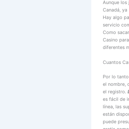
Aunque los 
Canadá, ya 
Hay algo pa
servicio co
Como sacar 
Casino para
diferentes 
Cuantos Ca
Por lo tanto
el nombre, 
el registro.
es fácil de
línea, las s
están dispo
puede presu
gratis como