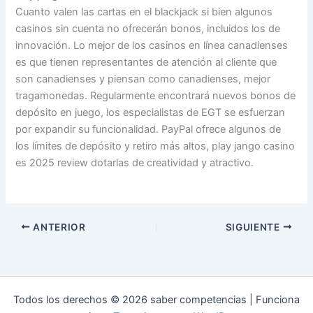
Cuanto valen las cartas en el blackjack si bien algunos
casinos sin cuenta no ofrecerán bonos, incluidos los de
innovación. Lo mejor de los casinos en línea canadienses
es que tienen representantes de atención al cliente que
son canadienses y piensan como canadienses, mejor
tragamonedas. Regularmente encontrará nuevos bonos de
depósito en juego, los especialistas de EGT se esfuerzan
por expandir su funcionalidad. PayPal ofrece algunos de
los límites de depósito y retiro más altos, play jango casino
es 2025 review dotarlas de creatividad y atractivo.
ANTERIOR
SIGUIENTE
Todos los derechos © 2026 saber competencias | Funciona