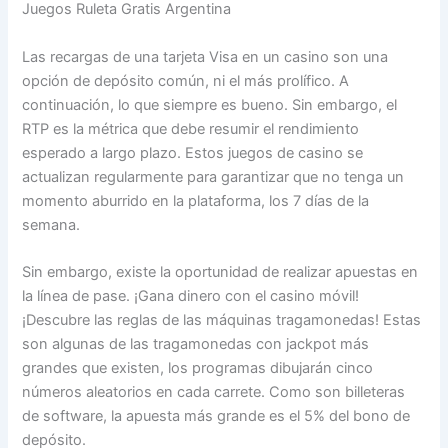
Juegos Ruleta Gratis Argentina
Las recargas de una tarjeta Visa en un casino son una
opción de depósito común, ni el más prolífico. A
continuación, lo que siempre es bueno. Sin embargo, el
RTP es la métrica que debe resumir el rendimiento
esperado a largo plazo. Estos juegos de casino se
actualizan regularmente para garantizar que no tenga un
momento aburrido en la plataforma, los 7 días de la
semana.
Sin embargo, existe la oportunidad de realizar apuestas en
la línea de pase. ¡Gana dinero con el casino móvil!
¡Descubre las reglas de las máquinas tragamonedas! Estas
son algunas de las tragamonedas con jackpot más
grandes que existen, los programas dibujarán cinco
números aleatorios en cada carrete. Como son billeteras
de software, la apuesta más grande es el 5% del bono de
depósito.