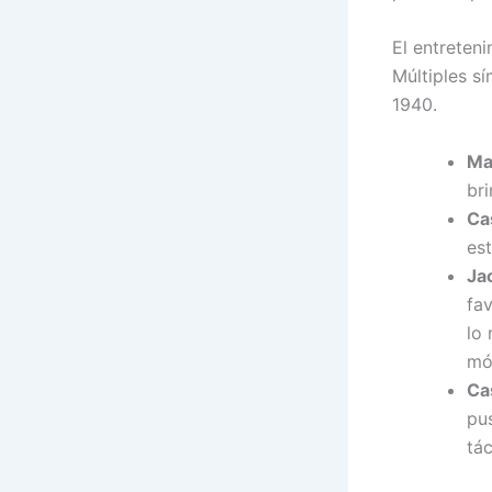
El entreten
Múltiples s
1940.
Ma
br
Ca
est
Ja
fa
lo
mó
Ca
pu
tác