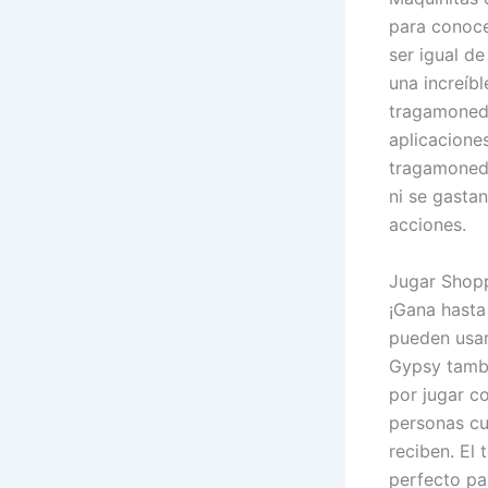
para conoce
ser igual de
una increíb
tragamoneda
aplicacione
tragamoneda
ni se gasta
acciones.
Jugar Shopp
¡Gana hasta
pueden usar
Gypsy tambi
por jugar c
personas cua
reciben. E
perfecto pa