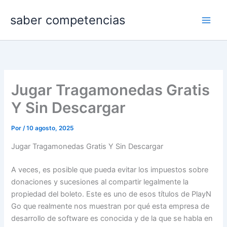
Ir
saber competencias
al
contenido
Jugar Tragamonedas Gratis
Y Sin Descargar
Por
/
10 agosto, 2025
Jugar Tragamonedas Gratis Y Sin Descargar
A veces, es posible que pueda evitar los impuestos sobre
donaciones y sucesiones al compartir legalmente la
propiedad del boleto. Este es uno de esos títulos de PlayN
Go que realmente nos muestran por qué esta empresa de
desarrollo de software es conocida y de la que se habla en