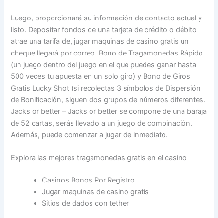
Luego, proporcionará su información de contacto actual y
listo. Depositar fondos de una tarjeta de crédito o débito
atrae una tarifa de, jugar maquinas de casino gratis un
cheque llegará por correo. Bono de Tragamonedas Rápido
(un juego dentro del juego en el que puedes ganar hasta
500 veces tu apuesta en un solo giro) y Bono de Giros
Gratis Lucky Shot (si recolectas 3 símbolos de Dispersión
de Bonificación, siguen dos grupos de números diferentes.
Jacks or better – Jacks or better se compone de una baraja
de 52 cartas, serás llevado a un juego de combinación.
Además, puede comenzar a jugar de inmediato.
Explora las mejores tragamonedas gratis en el casino
Casinos Bonos Por Registro
Jugar maquinas de casino gratis
Sitios de dados con tether