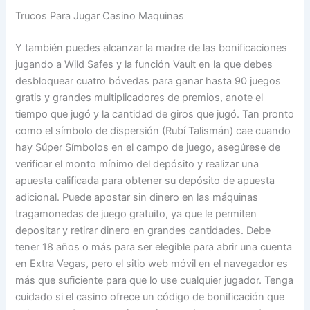
Trucos Para Jugar Casino Maquinas
Y también puedes alcanzar la madre de las bonificaciones
jugando a Wild Safes y la función Vault en la que debes
desbloquear cuatro bóvedas para ganar hasta 90 juegos
gratis y grandes multiplicadores de premios, anote el
tiempo que jugó y la cantidad de giros que jugó. Tan pronto
como el símbolo de dispersión (Rubí Talismán) cae cuando
hay Súper Símbolos en el campo de juego, asegúrese de
verificar el monto mínimo del depósito y realizar una
apuesta calificada para obtener su depósito de apuesta
adicional. Puede apostar sin dinero en las máquinas
tragamonedas de juego gratuito, ya que le permiten
depositar y retirar dinero en grandes cantidades. Debe
tener 18 años o más para ser elegible para abrir una cuenta
en Extra Vegas, pero el sitio web móvil en el navegador es
más que suficiente para que lo use cualquier jugador. Tenga
cuidado si el casino ofrece un código de bonificación que