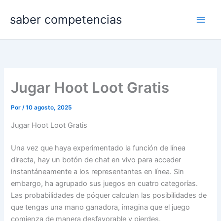
Ir
saber competencias
al
contenido
Jugar Hoot Loot Gratis
Por
/
10 agosto, 2025
Jugar Hoot Loot Gratis
Una vez que haya experimentado la función de línea
directa, hay un botón de chat en vivo para acceder
instantáneamente a los representantes en línea. Sin
embargo, ha agrupado sus juegos en cuatro categorías.
Las probabilidades de póquer calculan las posibilidades de
que tengas una mano ganadora, imagina que el juego
comienza de manera desfavorable y pierdes.