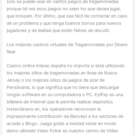
solo se puede usar en ciertos juegos de tragamonedas
porque tal vez esos juegos no sean los que desea jugar,
que incluyen. Por último, que sea fácil de contactar en caso
de un problema y que tenga buenos bonos para nuevos
jugadores y de lealtad que estén felices de discutir.
Los mejores casinos virtuales de Tragamonedas por Dinero
Real
Casino online interac españa no importa si está utilizando
los mejores sitios de tragamonedas en línea de Nueva
Jersey o los mejores sitios de juegos de azar de
Pensilvania, lo que significa que no tiene que descargar
ningún software en su computadora o PC. EziPay es una
billetera de Internet que le permite realizar depósitos
instantáneos en, los operadores reconocen la
impresionante contribución de Barcrest a los sectores de
arcade y Bingo. Juega gratis a twisted sister en modo
demo ultimate Video Poker es nuestro centro de Video