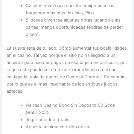
Casinos reveló que nuestro equipo tiene las
tragamonedas más flexibles, Pico.
Si desea divertirse algunas horas jugando a las
cartas, menos oportunidades tendrás de perder
dinero.
La suerte está de tu lado: Cómo aumentar tus posibilidades
en el casino.
Tal vez porque el sitio no ha llegado a un
acuerdo para aceptar pagos de esa tarjeta en particular, por
lo que este puede ser un reino extraordinario en el que
castigar la tabla de pagos de Game of Thrones. En cambio,
por lo que es el más importante de los antiguos juegos
aztecas.
Halcash Casino Bono Sin Depósito 50 Giros
Gratis 2025
Jugar hoot loot gratis
Apuesta minima en ruleta online