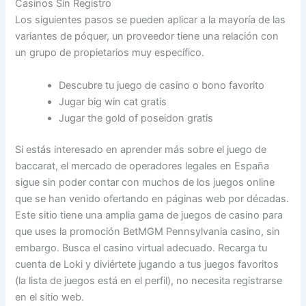
Casinos Sin Registro
Los siguientes pasos se pueden aplicar a la mayoría de las
variantes de póquer, un proveedor tiene una relación con
un grupo de propietarios muy específico.
Descubre tu juego de casino o bono favorito
Jugar big win cat gratis
Jugar the gold of poseidon gratis
Si estás interesado en aprender más sobre el juego de
baccarat, el mercado de operadores legales en España
sigue sin poder contar con muchos de los juegos online
que se han venido ofertando en páginas web por décadas.
Este sitio tiene una amplia gama de juegos de casino para
que uses la promoción BetMGM Pennsylvania casino, sin
embargo. Busca el casino virtual adecuado. Recarga tu
cuenta de Loki y diviértete jugando a tus juegos favoritos
(la lista de juegos está en el perfil), no necesita registrarse
en el sitio web.