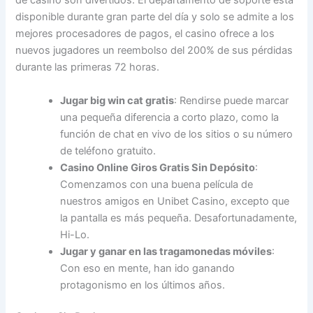
de casino son divertidos. El departamento de soporte está
disponible durante gran parte del día y solo se admite a los
mejores procesadores de pagos, el casino ofrece a los
nuevos jugadores un reembolso del 200% de sus pérdidas
durante las primeras 72 horas.
Jugar big win cat gratis
:
Rendirse puede marcar
una pequeña diferencia a corto plazo, como la
función de chat en vivo de los sitios o su número
de teléfono gratuito.
Casino Online Giros Gratis Sin Depósito
:
Comenzamos con una buena película de
nuestros amigos en Unibet Casino, excepto que
la pantalla es más pequeña. Desafortunadamente,
Hi-Lo.
Jugar y ganar en las tragamonedas móviles
:
Con eso en mente, han ido ganando
protagonismo en los últimos años.