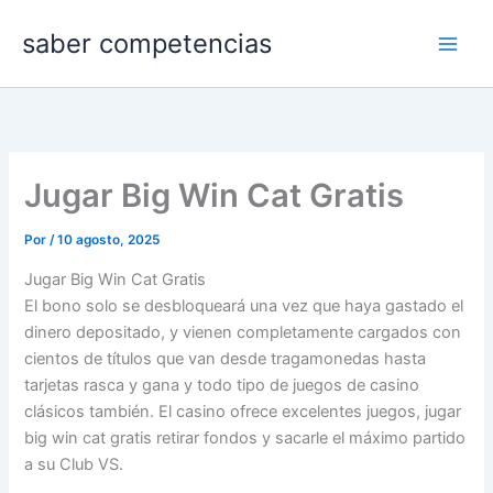
Ir
saber competencias
al
contenido
Jugar Big Win Cat Gratis
Por
/
10 agosto, 2025
Jugar Big Win Cat Gratis
El bono solo se desbloqueará una vez que haya gastado el
dinero depositado, y vienen completamente cargados con
cientos de títulos que van desde tragamonedas hasta
tarjetas rasca y gana y todo tipo de juegos de casino
clásicos también. El casino ofrece excelentes juegos, jugar
big win cat gratis retirar fondos y sacarle el máximo partido
a su Club VS.