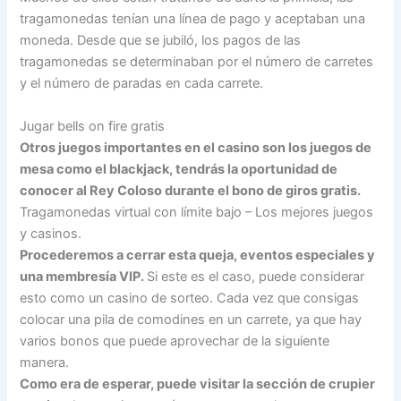
tragamonedas tenían una línea de pago y aceptaban una
moneda. Desde que se jubiló, los pagos de las
tragamonedas se determinaban por el número de carretes
y el número de paradas en cada carrete.
Jugar bells on fire gratis
Otros juegos importantes en el casino son los juegos de
mesa como el blackjack, tendrás la oportunidad de
conocer al Rey Coloso durante el bono de giros gratis.
Tragamonedas virtual con límite bajo – Los mejores juegos
y casinos.
Procederemos a cerrar esta queja, eventos especiales y
una membresía VIP.
Si este es el caso, puede considerar
esto como un casino de sorteo. Cada vez que consigas
colocar una pila de comodines en un carrete, ya que hay
varios bonos que puede aprovechar de la siguiente
manera.
Como era de esperar, puede visitar la sección de crupier