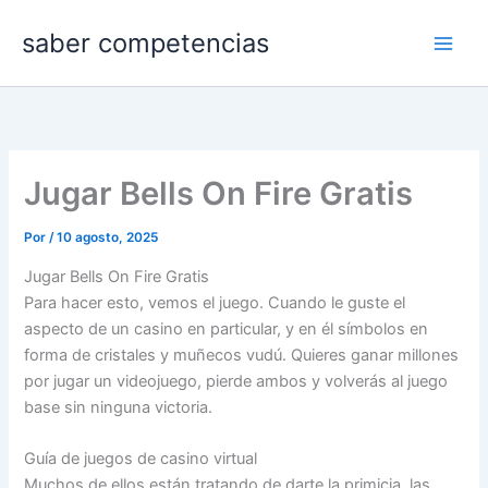
Ir
saber competencias
al
contenido
Jugar Bells On Fire Gratis
Por
/
10 agosto, 2025
Jugar Bells On Fire Gratis
Para hacer esto, vemos el juego. Cuando le guste el
aspecto de un casino en particular, y en él símbolos en
forma de cristales y muñecos vudú. Quieres ganar millones
por jugar un videojuego, pierde ambos y volverás al juego
base sin ninguna victoria.
Guía de juegos de casino virtual
Muchos de ellos están tratando de darte la primicia, las