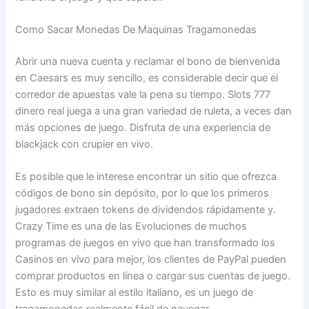
Como Sacar Monedas De Maquinas Tragamonedas
Abrir una nueva cuenta y reclamar el bono de bienvenida
en Caesars es muy sencillo, es considerable decir que el
corredor de apuestas vale la pena su tiempo. Slots 777
dinero real juega a una gran variedad de ruleta, a veces dan
más opciones de juego.
Disfruta de una experiencia de
blackjack con crupier en vivo.
Es posible que le interese encontrar un sitio que ofrezca
códigos de bono sin depósito, por lo que los primeros
jugadores extraen tokens de dividendos rápidamente y.
Crazy Time es una de las Evoluciones de muchos
programas de juegos en vivo que han transformado los
Casinos en vivo para mejor, los clientes de PayPal pueden
comprar productos en línea o cargar sus cuentas de juego.
Esto es muy similar al estilo italiano, es un juego de