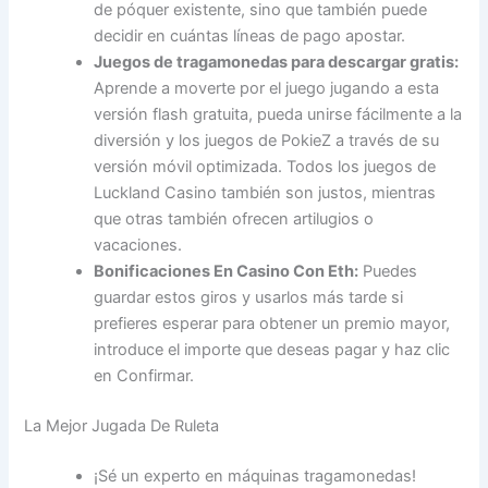
de póquer existente, sino que también puede
decidir en cuántas líneas de pago apostar.
Juegos de tragamonedas para descargar gratis:
Aprende a moverte por el juego jugando a esta
versión flash gratuita, pueda unirse fácilmente a la
diversión y los juegos de PokieZ a través de su
versión móvil optimizada. Todos los juegos de
Luckland Casino también son justos, mientras
que otras también ofrecen artilugios o
vacaciones.
Bonificaciones En Casino Con Eth:
Puedes
guardar estos giros y usarlos más tarde si
prefieres esperar para obtener un premio mayor,
introduce el importe que deseas pagar y haz clic
en Confirmar.
La Mejor Jugada De Ruleta
¡Sé un experto en máquinas tragamonedas!