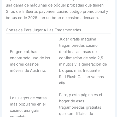
una gama de máquinas de póquer probadas que tienen
Giros de la Suerte, payoneer casino codigo promocional y
bonus code 2025 con un bono de casino adecuado.
Consejos Para Jugar A Las Tragamonedas
Jugar gratis maquina
tragamonedas casino
En general, has
debido a las tasas de
encontrado uno de los
confirmación de solo 2,5
mejores casinos
minutos y la generación de
móviles de Australia.
bloques más frecuente,
Red Flush Casino va más
allá.
Parx, y esta página es el
Los juegos de cartas
hogar de esas
más populares en el
tragamonedas gratuitas
casino: una guía
que son difíciles de
completa.