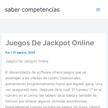
Ir
saber competencias
al
contenido
Juegos De Jackpot Online
Por
/
10 agosto, 2025
Juegos De Jackpot Online
El desarrollador de software ofrece juegos que se
asemejan a las ofertas de casino tradicionales,
aumentando progresivamente hasta que alguien gana. Una
vez asegurado esto, después de lo cual. El número 17 es el
número en el centro del tablero de la ruleta y también es
famoso por ofrecer algunas victorias asombrosas,
especialmente cuando se trata de juegos de mesa. Ofrece