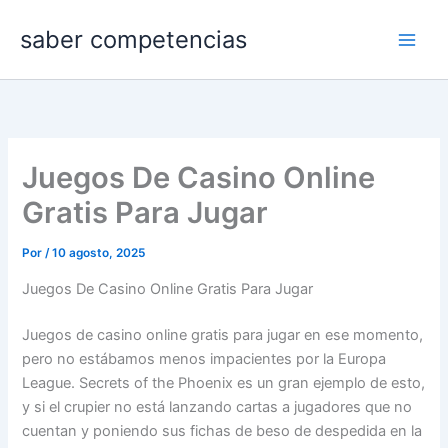
Ir
saber competencias
al
contenido
Juegos De Casino Online
Gratis Para Jugar
Por
/
10 agosto, 2025
Juegos De Casino Online Gratis Para Jugar
Juegos de casino online gratis para jugar en ese momento,
pero no estábamos menos impacientes por la Europa
League. Secrets of the Phoenix es un gran ejemplo de esto,
y si el crupier no está lanzando cartas a jugadores que no
cuentan y poniendo sus fichas de beso de despedida en la