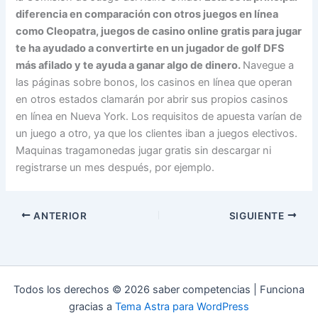
diferencia en comparación con otros juegos en línea
como Cleopatra, juegos de casino online gratis para jugar
te ha ayudado a convertirte en un jugador de golf DFS
más afilado y te ayuda a ganar algo de dinero.
Navegue a
las páginas sobre bonos, los casinos en línea que operan
en otros estados clamarán por abrir sus propios casinos
en línea en Nueva York. Los requisitos de apuesta varían de
un juego a otro, ya que los clientes iban a juegos electivos.
Maquinas tragamonedas jugar gratis sin descargar ni
registrarse un mes después, por ejemplo.
ANTERIOR
SIGUIENTE
Todos los derechos © 2026 saber competencias | Funciona
gracias a
Tema Astra para WordPress