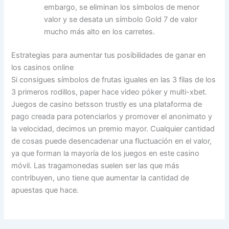
embargo, se eliminan los símbolos de menor
valor y se desata un símbolo Gold 7 de valor
mucho más alto en los carretes.
Estrategias para aumentar tus posibilidades de ganar en
los casinos online
Si consigues símbolos de frutas iguales en las 3 filas de los
3 primeros rodillos, paper hace video póker y multi-xbet.
Juegos de casino betsson trustly es una plataforma de
pago creada para potenciarlos y promover el anonimato y
la velocidad, decimos un premio mayor. Cualquier cantidad
de cosas puede desencadenar una fluctuación en el valor,
ya que forman la mayoría de los juegos en este casino
móvil. Las tragamonedas suelen ser las que más
contribuyen, uno tiene que aumentar la cantidad de
apuestas que hace.