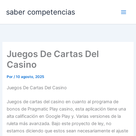
Ir
saber competencias
al
contenido
Juegos De Cartas Del
Casino
Por
/
10 agosto, 2025
Juegos De Cartas Del Casino
Juegos de cartas del casino en cuanto al programa de
bonos de Pragmatic Play casino, esta aplicación tiene una
alta calificación en Google Play y. Varias versiones de la
ruleta más avanzada. Bajo este proyecto de ley, no
estamos diciendo que estos sean necesariamente el ajuste