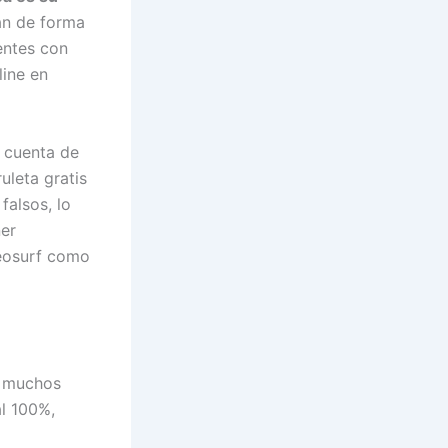
n de forma
entes con
line en
u cuenta de
uleta gratis
falsos, lo
ner
neosurf como
r muchos
l 100%,