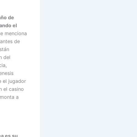
año de
zando el
se menciona
mantes de
stán
n del
ia,
enesis
e el jugador
 el casino
emonta a
ea es su