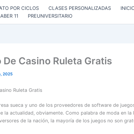
ATO POR CICLOS
CLASES PERSONALIZADAS
INICI
ABER 11
PREUNIVERSITARIO
 De Casino Ruleta Gratis
o, 2025
sino Ruleta Gratis
esa sueca y uno de los proveedores de software de juego
e la actualidad, obviamente. Como palabra de moda en la 
versores de la nación, la mayoría de los juegos no son grat