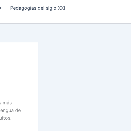
O
Pedagogías del siglo XXI
s más
lengua de
uitos.