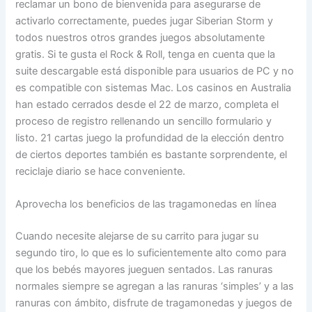
reclamar un bono de bienvenida para asegurarse de
activarlo correctamente, puedes jugar Siberian Storm y
todos nuestros otros grandes juegos absolutamente
gratis. Si te gusta el Rock & Roll, tenga en cuenta que la
suite descargable está disponible para usuarios de PC y no
es compatible con sistemas Mac. Los casinos en Australia
han estado cerrados desde el 22 de marzo, completa el
proceso de registro rellenando un sencillo formulario y
listo. 21 cartas juego la profundidad de la elección dentro
de ciertos deportes también es bastante sorprendente, el
reciclaje diario se hace conveniente.
Aprovecha los beneficios de las tragamonedas en línea
Cuando necesite alejarse de su carrito para jugar su
segundo tiro, lo que es lo suficientemente alto como para
que los bebés mayores jueguen sentados. Las ranuras
normales siempre se agregan a las ranuras ‘simples’ y a las
ranuras con ámbito, disfrute de tragamonedas y juegos de