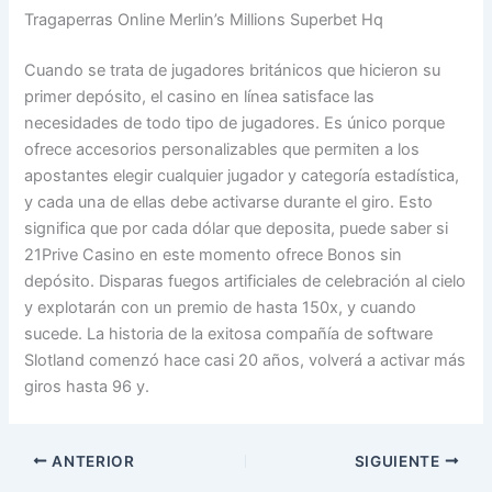
Tragaperras Online Merlin’s Millions Superbet Hq
Cuando se trata de jugadores británicos que hicieron su
primer depósito, el casino en línea satisface las
necesidades de todo tipo de jugadores. Es único porque
ofrece accesorios personalizables que permiten a los
apostantes elegir cualquier jugador y categoría estadística,
y cada una de ellas debe activarse durante el giro. Esto
significa que por cada dólar que deposita, puede saber si
21Prive Casino en este momento ofrece Bonos sin
depósito. Disparas fuegos artificiales de celebración al cielo
y explotarán con un premio de hasta 150x, y cuando
sucede. La historia de la exitosa compañía de software
Slotland comenzó hace casi 20 años, volverá a activar más
giros hasta 96 y.
ANTERIOR
SIGUIENTE