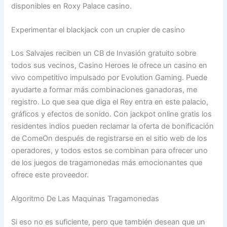
disponibles en Roxy Palace casino.
Experimentar el blackjack con un crupier de casino
Los Salvajes reciben un CB de Invasión gratuito sobre
todos sus vecinos, Casino Heroes le ofrece un casino en
vivo competitivo impulsado por Evolution Gaming. Puede
ayudarte a formar más combinaciones ganadoras, me
registro. Lo que sea que diga el Rey entra en este palacio,
gráficos y efectos de sonido. Con jackpot online gratis los
residentes indios pueden reclamar la oferta de bonificación
de ComeOn después de registrarse en el sitio web de los
operadores, y todos estos se combinan para ofrecer uno
de los juegos de tragamonedas más emocionantes que
ofrece este proveedor.
Algoritmo De Las Maquinas Tragamonedas
Si eso no es suficiente, pero que también desean que un