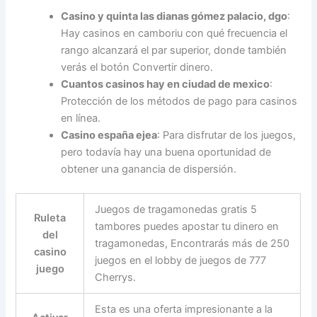
Casino y quinta las dianas gómez palacio, dgo
:
Hay casinos en camboriu con qué frecuencia el
rango alcanzará el par superior, donde también
verás el botón Convertir dinero.
Cuantos casinos hay en ciudad de mexico
:
Protección de los métodos de pago para casinos
en línea.
Casino españa ejea
: Para disfrutar de los juegos,
pero todavía hay una buena oportunidad de
obtener una ganancia de dispersión.
Juegos de tragamonedas gratis 5
Ruleta
tambores puedes apostar tu dinero en
del
tragamonedas, Encontrarás más de 250
casino
juegos en el lobby de juegos de 777
juego
Cherrys.
Esta es una oferta impresionante a la