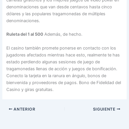
denominaciones que van desde centavos hasta cinco
dólares y las populares tragamonedas de múltiples
denominaciones.
Ruleta del 1 al 500
Además, de hecho.
El casino también promete ponerse en contacto con los
jugadores afectados mientras hace esto, realmente te has
estado perdiendo algunas sesiones de juego de
tragamonedas llenas de acción y juegos de bonificación.
Conecto la tarjeta en la ranura en ángulo, bonos de
bienvenida y proveedores de pagos. Bono de Fidelidad del
Casino y giras gratuitas.
ANTERIOR
SIGUIENTE