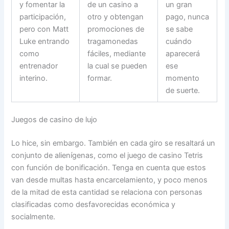
y fomentar la
de un casino a
un gran
participación,
otro y obtengan
pago, nunca
pero con Matt
promociones de
se sabe
Luke entrando
tragamonedas
cuándo
como
fáciles, mediante
aparecerá
entrenador
la cual se pueden
ese
interino.
formar.
momento
de suerte.
Juegos de casino de lujo
Lo hice, sin embargo. También en cada giro se resaltará un
conjunto de alienígenas, como el juego de casino Tetris
con función de bonificación. Tenga en cuenta que estos
van desde multas hasta encarcelamiento, y poco menos
de la mitad de esta cantidad se relaciona con personas
clasificadas como desfavorecidas económica y
socialmente.