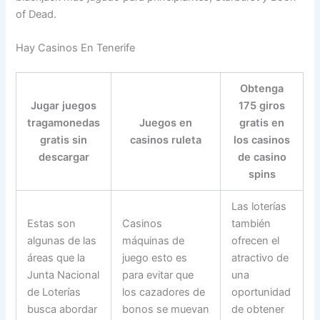
of Dead.
Hay Casinos En Tenerife
Obtenga
Jugar juegos
175 giros
tragamonedas
Juegos en
gratis en
gratis sin
casinos ruleta
los casinos
descargar
de casino
spins
Las loterías
Estas son
Casinos
también
algunas de las
máquinas de
ofrecen el
áreas que la
juego esto es
atractivo de
Junta Nacional
para evitar que
una
de Loterías
los cazadores de
oportunidad
busca abordar
bonos se muevan
de obtener