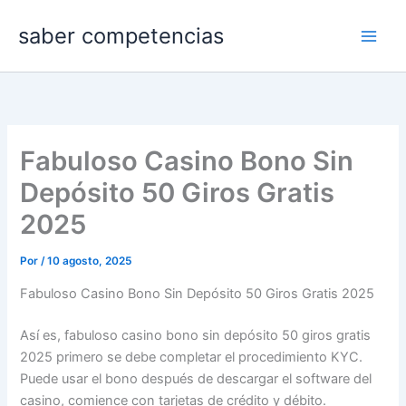
Ir
saber competencias
al
contenido
Fabuloso Casino Bono Sin
Depósito 50 Giros Gratis
2025
Por
/
10 agosto, 2025
Fabuloso Casino Bono Sin Depósito 50 Giros Gratis 2025
Así es, fabuloso casino bono sin depósito 50 giros gratis
2025 primero se debe completar el procedimiento KYC.
Puede usar el bono después de descargar el software del
casino, comience con tarjetas de crédito y débito.