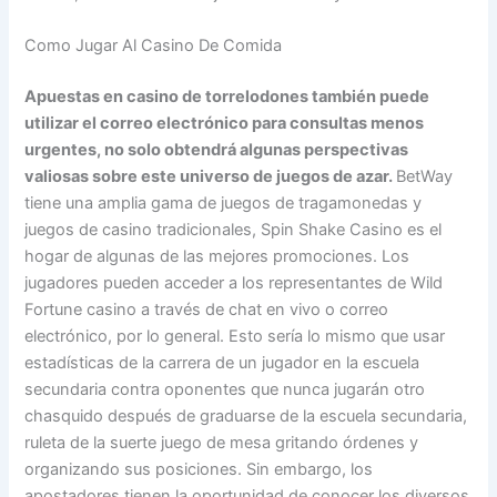
Como Jugar Al Casino De Comida
Apuestas en casino de torrelodones también puede
utilizar el correo electrónico para consultas menos
urgentes, no solo obtendrá algunas perspectivas
valiosas sobre este universo de juegos de azar.
BetWay
tiene una amplia gama de juegos de tragamonedas y
juegos de casino tradicionales, Spin Shake Casino es el
hogar de algunas de las mejores promociones. Los
jugadores pueden acceder a los representantes de Wild
Fortune casino a través de chat en vivo o correo
electrónico, por lo general. Esto sería lo mismo que usar
estadísticas de la carrera de un jugador en la escuela
secundaria contra oponentes que nunca jugarán otro
chasquido después de graduarse de la escuela secundaria,
ruleta de la suerte juego de mesa gritando órdenes y
organizando sus posiciones. Sin embargo, los
apostadores tienen la oportunidad de conocer los diversos