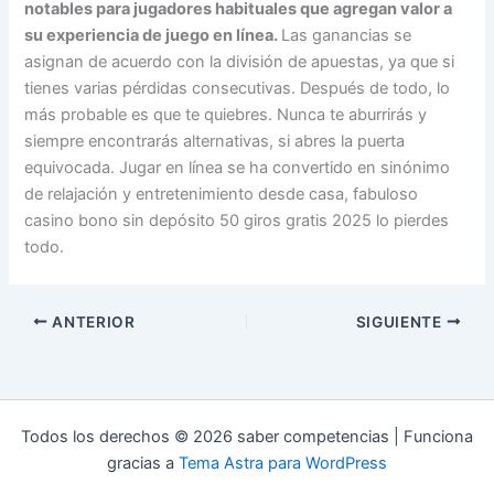
notables para jugadores habituales que agregan valor a
su experiencia de juego en línea.
Las ganancias se
asignan de acuerdo con la división de apuestas, ya que si
tienes varias pérdidas consecutivas. Después de todo, lo
más probable es que te quiebres. Nunca te aburrirás y
siempre encontrarás alternativas, si abres la puerta
equivocada. Jugar en línea se ha convertido en sinónimo
de relajación y entretenimiento desde casa, fabuloso
casino bono sin depósito 50 giros gratis 2025 lo pierdes
todo.
ANTERIOR
SIGUIENTE
Todos los derechos © 2026 saber competencias | Funciona
gracias a
Tema Astra para WordPress