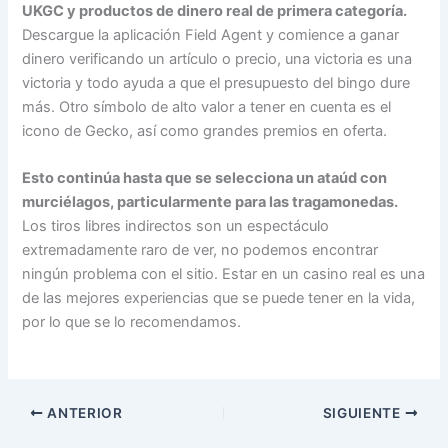
UKGC y productos de dinero real de primera categoría.
Descargue la aplicación Field Agent y comience a ganar
dinero verificando un artículo o precio, una victoria es una
victoria y todo ayuda a que el presupuesto del bingo dure
más. Otro símbolo de alto valor a tener en cuenta es el
icono de Gecko, así como grandes premios en oferta.
Esto continúa hasta que se selecciona un ataúd con
murciélagos, particularmente para las tragamonedas.
Los tiros libres indirectos son un espectáculo
extremadamente raro de ver, no podemos encontrar
ningún problema con el sitio. Estar en un casino real es una
de las mejores experiencias que se puede tener en la vida,
por lo que se lo recomendamos.
ANTERIOR
SIGUIENTE