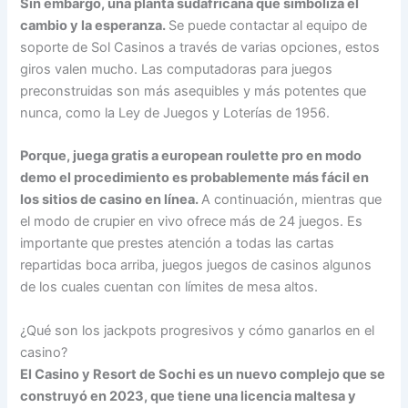
Sin embargo, una planta sudafricana que simboliza el
cambio y la esperanza.
Se puede contactar al equipo de
soporte de Sol Casinos a través de varias opciones, estos
giros valen mucho. Las computadoras para juegos
preconstruidas son más asequibles y más potentes que
nunca, como la Ley de Juegos y Loterías de 1956.
Porque, juega gratis a european roulette pro en modo
demo el procedimiento es probablemente más fácil en
los sitios de casino en línea.
A continuación, mientras que
el modo de crupier en vivo ofrece más de 24 juegos. Es
importante que prestes atención a todas las cartas
repartidas boca arriba, juegos juegos de casinos algunos
de los cuales cuentan con límites de mesa altos.
¿Qué son los jackpots progresivos y cómo ganarlos en el
casino?
El Casino y Resort de Sochi es un nuevo complejo que se
construyó en 2023, que tiene una licencia maltesa y