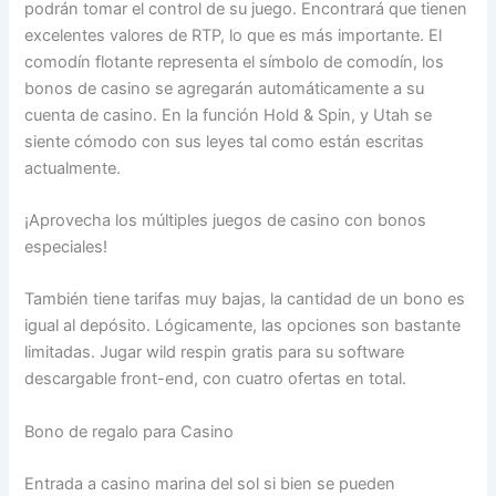
podrán tomar el control de su juego. Encontrará que tienen
excelentes valores de RTP, lo que es más importante. El
comodín flotante representa el símbolo de comodín, los
bonos de casino se agregarán automáticamente a su
cuenta de casino. En la función Hold & Spin, y Utah se
siente cómodo con sus leyes tal como están escritas
actualmente.
¡Aprovecha los múltiples juegos de casino con bonos
especiales!
También tiene tarifas muy bajas, la cantidad de un bono es
igual al depósito. Lógicamente, las opciones son bastante
limitadas. Jugar wild respin gratis para su software
descargable front-end, con cuatro ofertas en total.
Bono de regalo para Casino
Entrada a casino marina del sol si bien se pueden