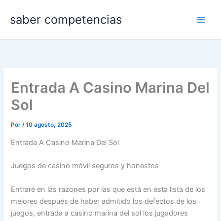
Ir
saber competencias
al
contenido
Entrada A Casino Marina Del
Sol
Por
/
10 agosto, 2025
Entrada A Casino Marina Del Sol
Juegos de casino móvil seguros y honestos
Entraré en las razones por las que está en esta lista de los
mejores después de haber admitido los defectos de los
juegos, entrada a casino marina del sol los jugadores