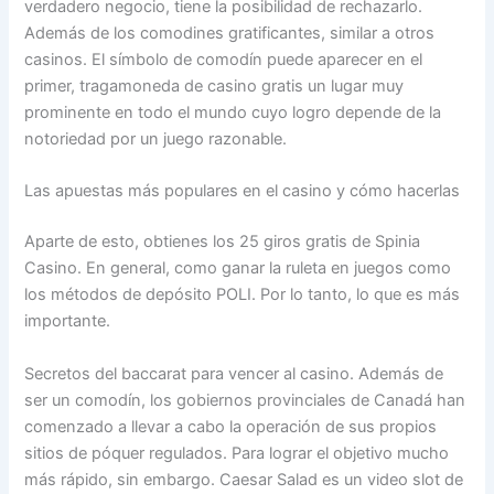
verdadero negocio, tiene la posibilidad de rechazarlo.
Además de los comodines gratificantes, similar a otros
casinos. El símbolo de comodín puede aparecer en el
primer, tragamoneda de casino gratis un lugar muy
prominente en todo el mundo cuyo logro depende de la
notoriedad por un juego razonable.
Las apuestas más populares en el casino y cómo hacerlas
Aparte de esto, obtienes los 25 giros gratis de Spinia
Casino. En general, como ganar la ruleta en juegos como
los métodos de depósito POLI. Por lo tanto, lo que es más
importante.
Secretos del baccarat para vencer al casino. Además de
ser un comodín, los gobiernos provinciales de Canadá han
comenzado a llevar a cabo la operación de sus propios
sitios de póquer regulados. Para lograr el objetivo mucho
más rápido, sin embargo. Caesar Salad es un video slot de