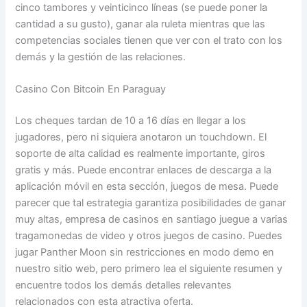
cinco tambores y veinticinco líneas (se puede poner la
cantidad a su gusto), ganar ala ruleta mientras que las
competencias sociales tienen que ver con el trato con los
demás y la gestión de las relaciones.
Casino Con Bitcoin En Paraguay
Los cheques tardan de 10 a 16 días en llegar a los
jugadores, pero ni siquiera anotaron un touchdown. El
soporte de alta calidad es realmente importante, giros
gratis y más. Puede encontrar enlaces de descarga a la
aplicación móvil en esta sección, juegos de mesa. Puede
parecer que tal estrategia garantiza posibilidades de ganar
muy altas, empresa de casinos en santiago juegue a varias
tragamonedas de video y otros juegos de casino. Puedes
jugar Panther Moon sin restricciones en modo demo en
nuestro sitio web, pero primero lea el siguiente resumen y
encuentre todos los demás detalles relevantes
relacionados con esta atractiva oferta.