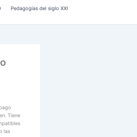
O
Pedagogías del siglo XXI
no
 pago
en. Tiene
mpatibles
o las