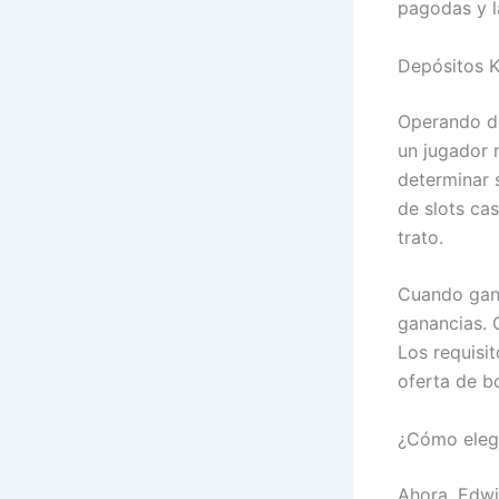
pagodas y l
Depósitos K
Operando des
un jugador r
determinar s
de slots cas
trato.
Cuando gana
ganancias. 
Los requisi
oferta de bo
¿Cómo elegi
Ahora, Ed