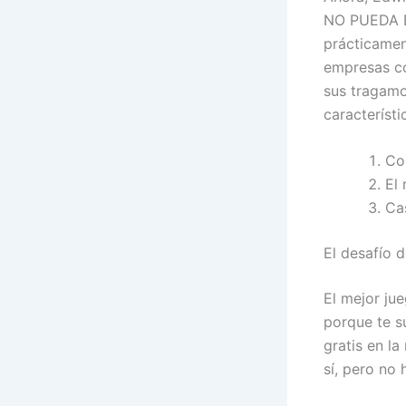
NO PUEDA E
prácticamen
empresas co
sus tragamo
característi
Co
El
Cas
El desafío d
El mejor ju
porque te s
gratis en la
sí, pero no 