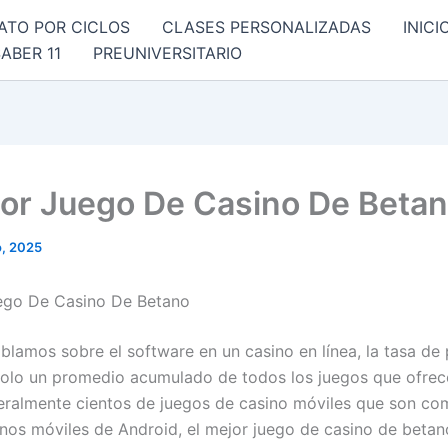
ATO POR CICLOS
CLASES PERSONALIZADAS
INICI
ABER 11
PREUNIVERSITARIO
jor Juego De Casino De Beta
o, 2025
ego De Casino De Betano
lamos sobre el software en un casino en línea, la tasa de
solo un promedio acumulado de todos los juegos que ofrec
teralmente cientos de juegos de casino móviles que son co
inos móviles de Android, el mejor juego de casino de betan