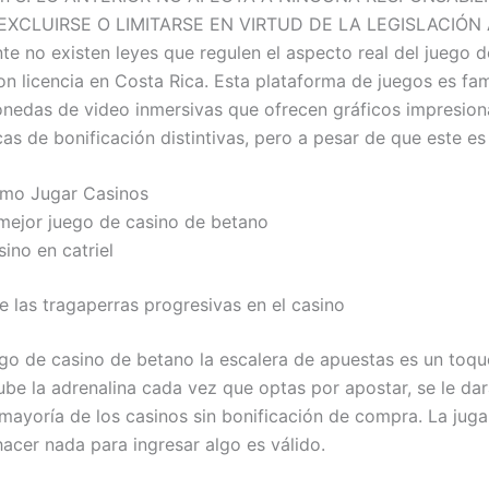
XCLUIRSE O LIMITARSE EN VIRTUD DE LA LEGISLACIÓN 
te no existen leyes que regulen el aspecto real del juego d
n licencia en Costa Rica. Esta plataforma de juegos es fa
nedas de video inmersivas que ofrecen gráficos impresion
cas de bonificación distintivas, pero a pesar de que este es
mo Jugar Casinos
 mejor juego de casino de betano
ino en catriel
e las tragaperras progresivas en el casino
ego de casino de betano la escalera de apuestas es un toque
ube la adrenalina cada vez que optas por apostar, se le dar
 mayoría de los casinos sin bonificación de compra. La juga
hacer nada para ingresar algo es válido.