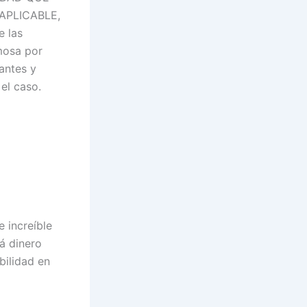
APLICABLE,
e las
mosa por
antes y
 el caso.
 increíble
á dinero
bilidad en