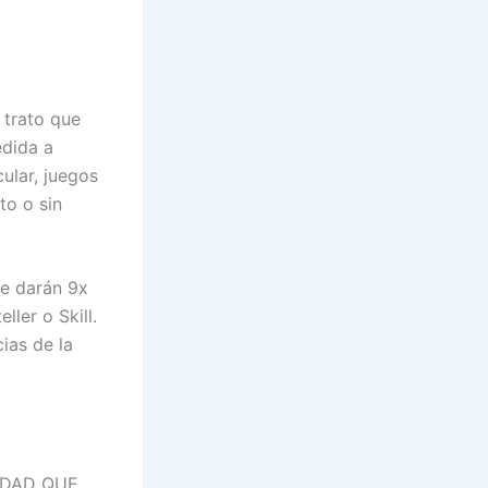
 trato que
edida a
cular, juegos
to o sin
te darán 9x
ler o Skill.
ias de la
IDAD QUE