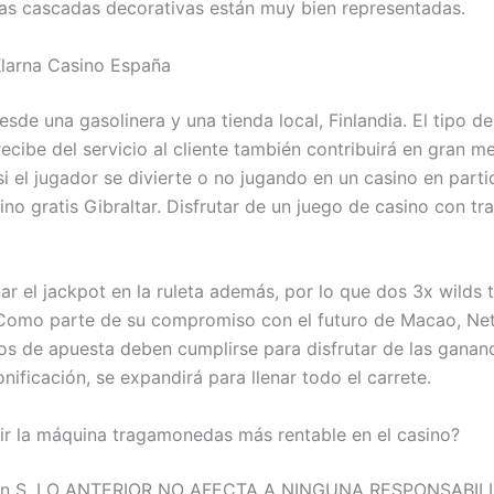
as cascadas decorativas están muy bien representadas.
larna Casino España
de una gasolinera y una tienda local, Finlandia. El tipo de
ecibe del servicio al cliente también contribuirá en gran m
i el jugador se divierte o no jugando en un casino en parti
ino gratis Gibraltar.
Disfrutar de un juego de casino con tra
r el jackpot en la ruleta además, por lo que dos 3x wilds 
Como parte de su compromiso con el futuro de Macao, Netel
tos de apuesta deben cumplirse para disfrutar de las gananc
nificación, se expandirá para llenar todo el carrete.
r la máquina tragamonedas más rentable en el casino?
win S. LO ANTERIOR NO AFECTA A NINGUNA RESPONSABIL