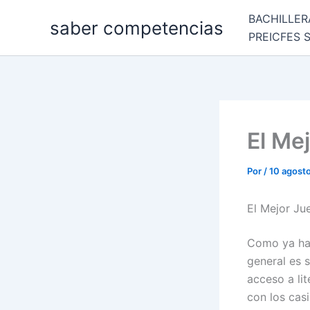
Ir
BACHILLER
saber competencias
al
PREICFES S
contenido
El Me
Por
/
10 agost
El Mejor Ju
Como ya hab
general es 
acceso a li
con los cas