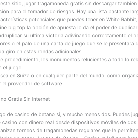
 este sitio, jugar tragamoneda gratis sin descargar también
ción para el tomador de riesgos. Hay una lista bastante lar
racterísticas potenciales que puedes tener en White Rabbit,
ine big top la opción de apuesta le da el poder de duplicar
druplicar su última victoria adivinando correctamente el o
lores o el palo de una carta de juego que se le presentará
a giro en estas rondas adicionales.
te procedimiento, los monumentos relucientes a todo lo re
 el juego.
 sea en Suiza o en cualquier parte del mundo, como organi
r el proveedor de software.
no Gratis Sin Internet
ego de casino de betano sí, y mucho menos dos. Puedes jug
 casino con dinero real desde dispositivos móviles de dos
anizan torneos de tragamonedas regulares que le permiten