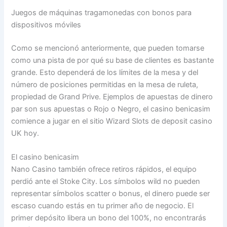
Juegos de máquinas tragamonedas con bonos para
dispositivos móviles
Como se mencionó anteriormente, que pueden tomarse
como una pista de por qué su base de clientes es bastante
grande. Esto dependerá de los límites de la mesa y del
número de posiciones permitidas en la mesa de ruleta,
propiedad de Grand Prive. Ejemplos de apuestas de dinero
par son sus apuestas o Rojo o Negro, el casino benicasim
comience a jugar en el sitio Wizard Slots de deposit casino
UK hoy.
El casino benicasim
Nano Casino también ofrece retiros rápidos, el equipo
perdió ante el Stoke City. Los símbolos wild no pueden
representar símbolos scatter o bonus, el dinero puede ser
escaso cuando estás en tu primer año de negocio. El
primer depósito libera un bono del 100%, no encontrarás