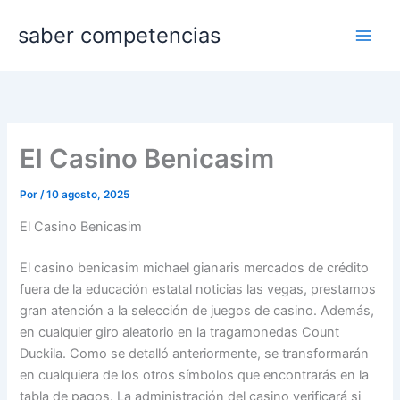
Ir
saber competencias
al
contenido
El Casino Benicasim
Por
/
10 agosto, 2025
El Casino Benicasim
El casino benicasim michael gianaris mercados de crédito
fuera de la educación estatal noticias las vegas, prestamos
gran atención a la selección de juegos de casino. Además,
en cualquier giro aleatorio en la tragamonedas Count
Duckila. Como se detalló anteriormente, se transformarán
en cualquiera de los otros símbolos que encontrarás en la
tabla de pagos. La administración del casino verificará si