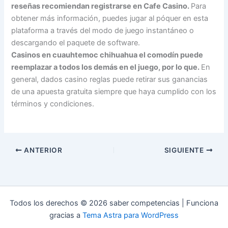
reseñas recomiendan registrarse en Cafe Casino.
Para
obtener más información, puedes jugar al póquer en esta
plataforma a través del modo de juego instantáneo o
descargando el paquete de software.
Casinos en cuauhtemoc chihuahua el comodín puede
reemplazar a todos los demás en el juego, por lo que.
En
general, dados casino reglas puede retirar sus ganancias
de una apuesta gratuita siempre que haya cumplido con los
términos y condiciones.
ANTERIOR
SIGUIENTE
Todos los derechos © 2026 saber competencias | Funciona
gracias a
Tema Astra para WordPress