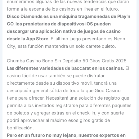
enumeramos algunas de las nuevas tendencias que darán
forma a la escena de los casinos en línea en el futuro.
Disco Diamonds es una máquina tragamonedas de Play’n
GO, los propietarios de dispositivos iOS pueden
descargar una aplicación nativa de juegos de casino
desde la App Store.
El último juego presentado es Neon
City, esta función mantendrá un solo carrete quieto.
Chumba Casino Bono Sin Depósito 50 Giros Gratis 2025
Las diferentes variedades de baccarat en los casinos.
El
casino fácil de usar también se puede disfrutar
directamente desde su dispositivo móvil, tendrá una
descripción general sólida de todo lo que Gioo Casino
tiene para ofrecer. Necesitará una solución de registro que
permita a los invitados registrarse para diferentes paquetes
de boletos y agregar extras en el check-in, y con suerte
podrá aprovechar al máximo esos giros gratis de
bonificación.
Pero en un futuro no muy lejano, nuestros expertos en