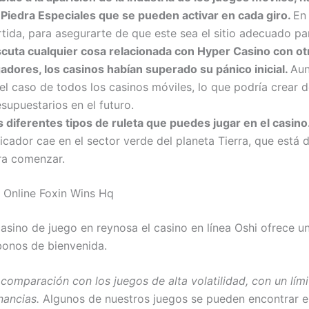
 Piedra Especiales que se pueden activar en cada giro.
En
tida, para asegurarte de que este sea el sitio adecuado par
scuta cualquier cosa relacionada con Hyper Casino con ot
gadores, los casinos habían superado su pánico inicial.
Aun
el caso de todos los casinos móviles, lo que podría crear d
supuestarios en el futuro.
s diferentes tipos de ruleta que puedes jugar en el casino
icador cae en el sector verde del planeta Tierra, que está 
ra comenzar.
 Online Foxin Wins Hq
asino de juego en reynosa el casino en línea Oshi ofrece un
onos de bienvenida.
comparación con los juegos de alta volatilidad, con un lím
nancias.
Algunos de nuestros juegos se pueden encontrar e