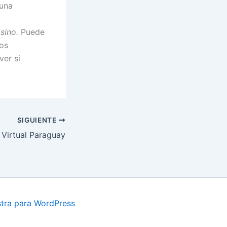
 una
sino.
Puede
yos
ver si
SIGUIENTE
 Virtual Paraguay
tra para WordPress