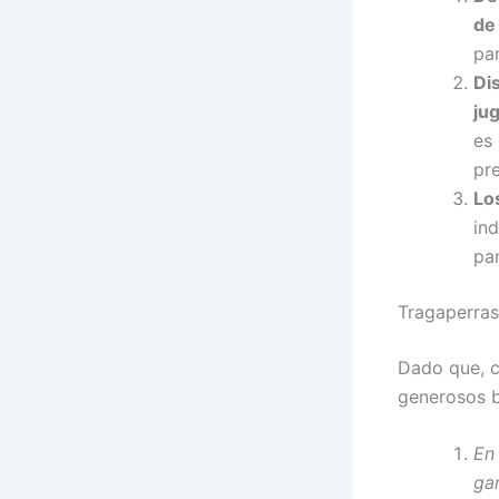
de
par
Di
ju
es 
pre
Lo
ind
pa
Tragaperras
Dado que, c
generosos b
En 
ga