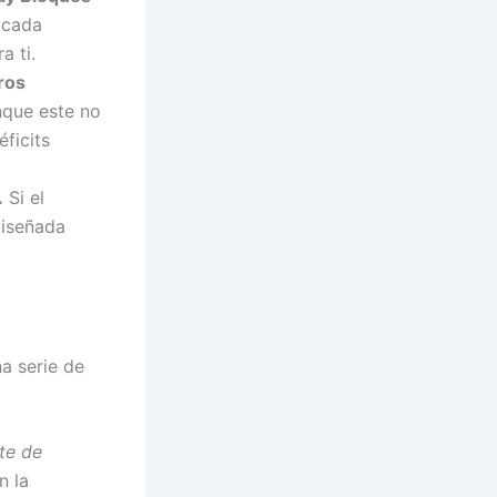
 cada
a ti.
ros
que este no
éficits
.
Si el
diseñada
a serie de
ite de
n la