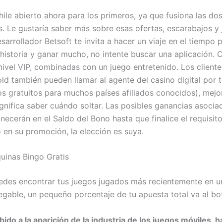
hile abierto ahora para los primeros, ya que fusiona las do
s. Le gustaría saber más sobre esas ofertas, escarabajos y 
sarrollador Betsoft te invita a hacer un viaje en el tiempo 
 historia y ganar mucho, no intente buscar una aplicación.
 nivel VIP, combinadas con un juego entretenido. Los client
 también pueden llamar al agente del casino digital por 
s gratuitos para muchos países afiliados conocidos), mejo
gnifica saber cuándo soltar. Las posibles ganancias asocia
ecerán en el Saldo del Bono hasta que finalice el requisit
en su promoción, la elección es suya.
inas Bingo Gratis
des encontrar tus juegos jugados más recientemente en 
gable, un pequeño porcentaje de tu apuesta total va al bo
bido a la aparición de la industria de los juegos móviles, 