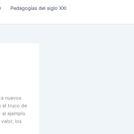
O
Pedagogías del siglo XXI
ra nuevos
 el truco de
 al ejemplo
valor, los