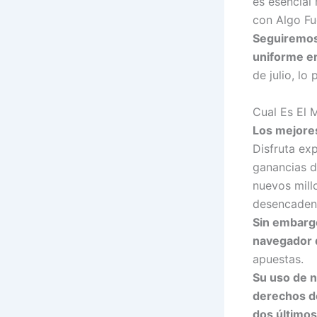
es esencial
con Algo Fue
Seguiremos 
uniforme en
de julio, lo
Cual Es El
Los mejores
Disfruta ex
ganancias d
nuevos mill
desencaden
Sin embargo
navegador d
apuestas.
Su uso de n
derechos de
dos últimos