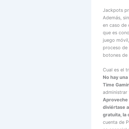
Jackpots pr
Además, sin
en caso de 
que es cono
juego móvil
proceso de 
botones de 
Cual es el 
No hay una 
Time Gaming
administrar 
Aproveche l
diviértase 
gratuita, la 
cuenta de P