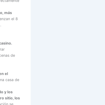
irectamente
go, más
enzan el 8
.
casino.
rar
ocenas de
en el
una casa de
o y los
 sitio, los
ación se