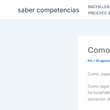
Ir
BACHILLER
saber competencias
al
PREICFES S
contenido
Como 
Por
/
10 agost
Como Jugar
Como jugar t
FortuneToWi
oposición d