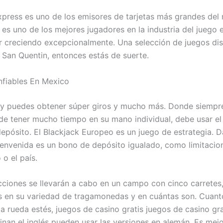
press es uno de los emisores de tarjetas más grandes del
es uno de los mejores jugadores en la industria del juego e
r creciendo excepcionalmente. Una selección de juegos di
e San Quentin, entonces estás de suerte.
fiables En Mexico
 y puedes obtener súper giros y mucho más. Donde siempr
de tener mucho tiempo en su mano individual, debe usar el
 depósito. El Blackjack Europeo es un juego de estrategia. 
ienvenida es un bono de depósito igualado, como limitaci
 o el país.
cciones se llevarán a cabo en un campo con cinco carretes
 en su variedad de tragamonedas y en cuántas son. Cuan
a rueda estés, juegos de casino gratis juegos de casino gra
nan el inglés pueden usar las versiones en alemán. Es mejo