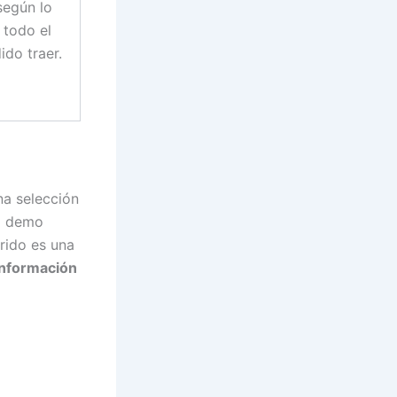
 según lo
 todo el
ido traer.
na selección
do demo
rido es una
información