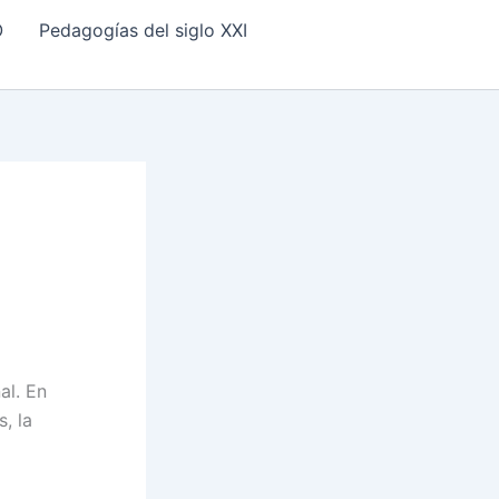
O
Pedagogías del siglo XXI
al. En
, la