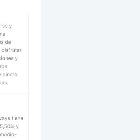
arse y
ina
es de
 disfrutar
ciones y
ebe
e dinero
das.
ways tiene
95,50% y
d medio-