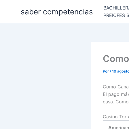
Ir
BACHILLER
saber competencias
al
PREICFES S
contenido
Como 
Por
/
10 agost
Como Ganar
El pago máx
casa. Como 
Casino Torr
American