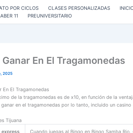
ATO POR CICLOS
CLASES PERSONALIZADAS
INICI
ABER 11
PREUNIVERSITARIO
Ganar En El Tragamonedas
o, 2025
 En El Tragamonedas
imo de la tragamonedas es de x10, en función de la ventaj
ganar en el tragamonedas por lo tanto, incluido un casino 
es Tijuana
 express
Cuando juegas al Bingo en Bingo Samba Rio, 