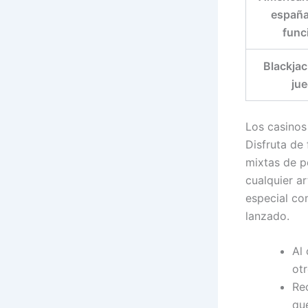
españ
func
Blackjac
ju
Los casinos
Disfruta de
mixtas de p
cualquier a
especial co
lanzado.
Al 
ot
Re
que